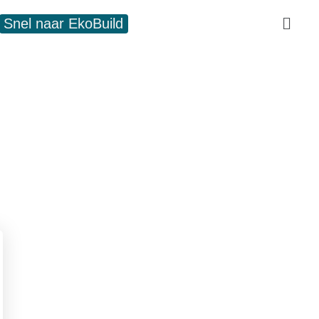
Snel naar EkoBuild