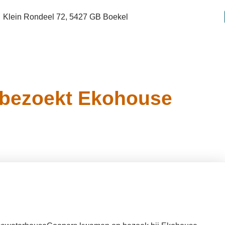
Klein Rondeel 72, 5427 GB Boekel
bezoekt Ekohouse