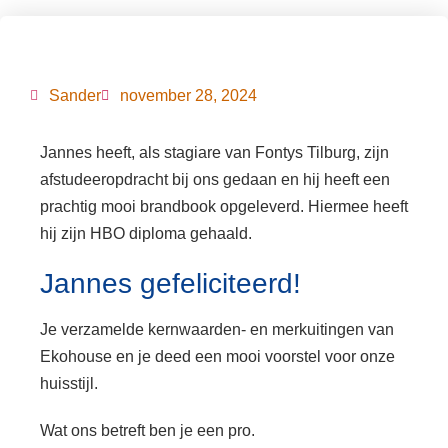
Sander
november 28, 2024
Jannes heeft, als stagiare van Fontys Tilburg, zijn
afstudeeropdracht bij ons gedaan en hij heeft een
prachtig mooi brandbook opgeleverd. Hiermee heeft
hij zijn HBO diploma gehaald.
Jannes gefeliciteerd!
Je verzamelde kernwaarden- en merkuitingen van
Ekohouse en je deed een mooi voorstel voor onze
huisstijl.
Wat ons betreft ben je een pro.