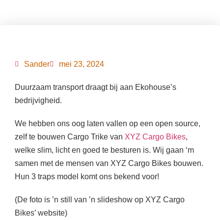
Sander
mei 23, 2024
Duurzaam transport draagt bij aan Ekohouse’s
bedrijvigheid.
We hebben ons oog laten vallen op een open source,
zelf te bouwen Cargo Trike van
XYZ Cargo Bikes
,
welke slim, licht en goed te besturen is. Wij gaan ‘m
samen met de mensen van XYZ Cargo Bikes bouwen.
Hun 3 traps model komt ons bekend voor!
(De foto is ’n still van ’n slideshow op XYZ Cargo
Bikes’ website)